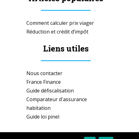
Comment calculer prix viager
Réduction et crédit d’impôt
Liens utiles
Nous contacter
France Finance
Guide défiscalisation
Comparateur d'assurance
habitation
Guide loi pinel