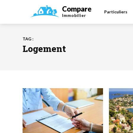
Compare
Particuliers
Immobilier
TAG :
Logement