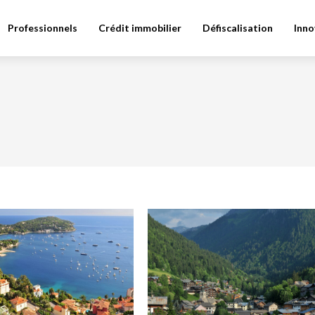
Professionnels
Crédit immobilier
Défiscalisation
Inno