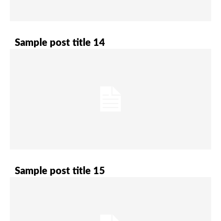
Sample post title 14
Sample post title 15