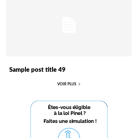
Sample post title 49
VOIR PLUS