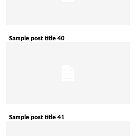
Sample post title 40
Sample post title 41