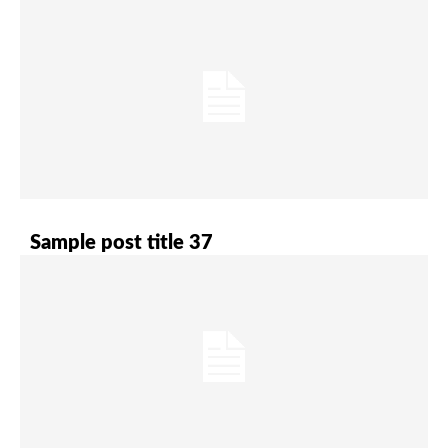
Sample post title 37