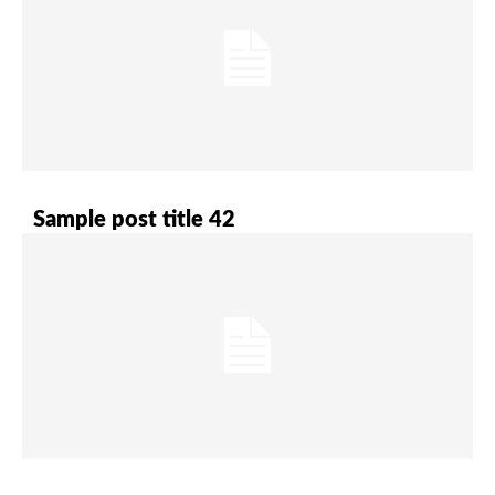
Sample post title 42