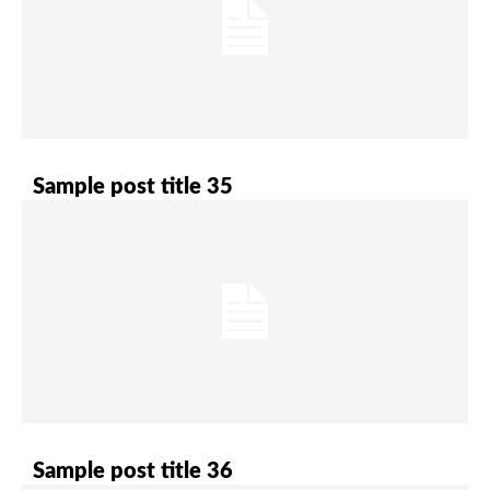
Sample post title 35
Sample post title 36