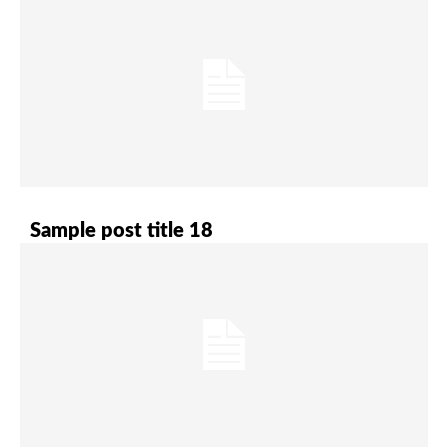
Sample post title 18