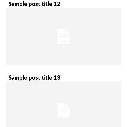
Sample post title 12
Sample post title 13