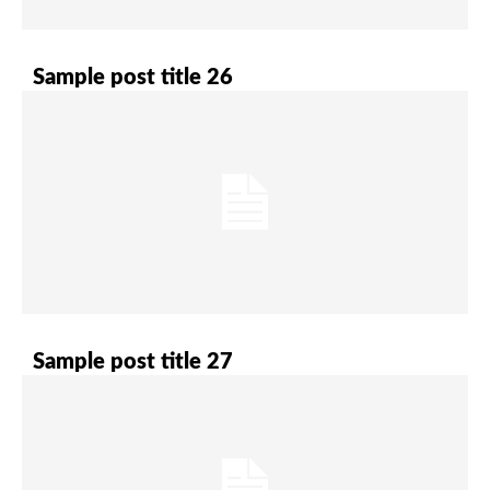
Sample post title 26
Sample post title 27