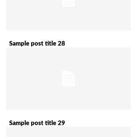
Sample post title 28
Sample post title 29