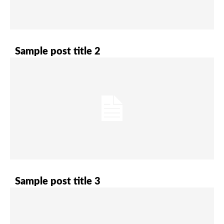
Sample post title 2
Sample post title 3