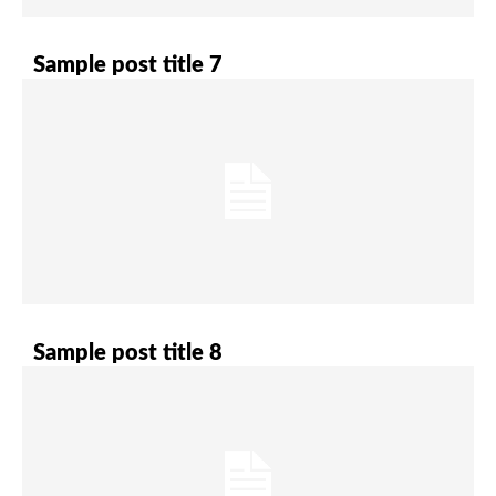
Sample post title 7
Sample post title 8