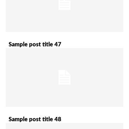
Sample post title 47
Sample post title 48