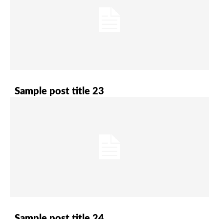
Sample post title 23
Sample post title 24