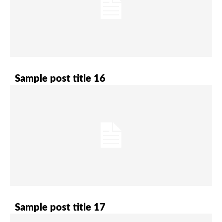
Sample post title 16
Sample post title 17