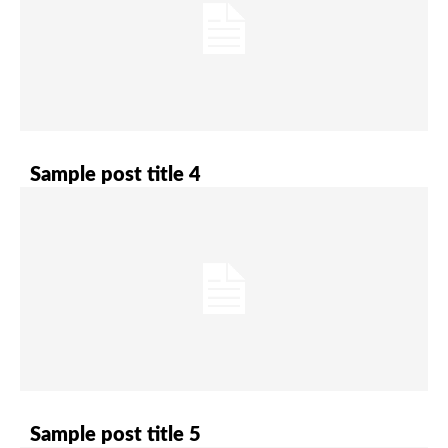
Sample post title 4
Sample post title 5