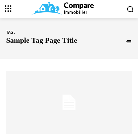
Compare
Immobilier
TAG :
Sample Tag Page Title