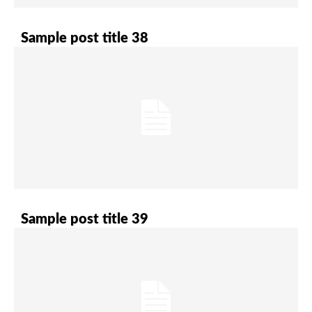
Sample post title 38
Sample post title 39