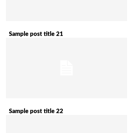
Sample post title 21
Sample post title 22