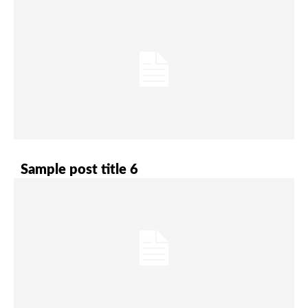
Sample post title 6