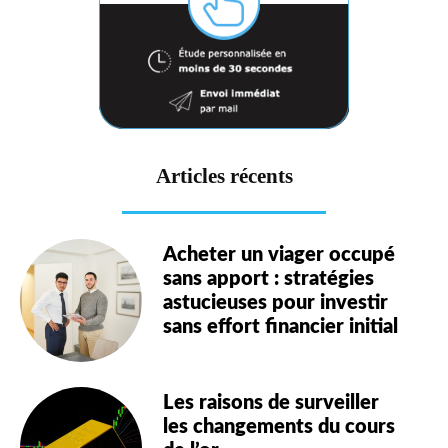
Articles récents
Acheter un viager occupé
sans apport : stratégies
astucieuses pour investir
sans effort financier initial
Les raisons de surveiller
les changements du cours