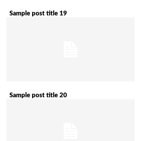
Sample post title 19
Sample post title 20