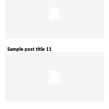
Sample post title 11