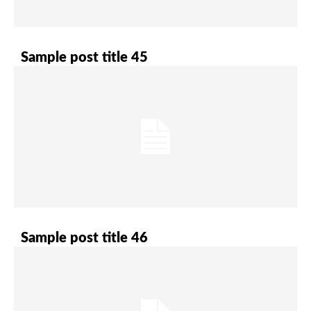
Sample post title 45
Sample post title 46