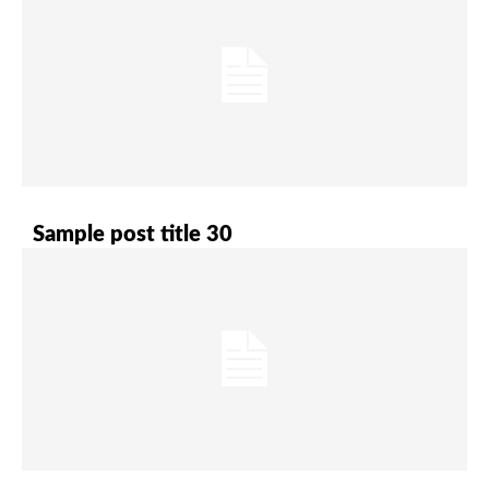
Sample post title 30