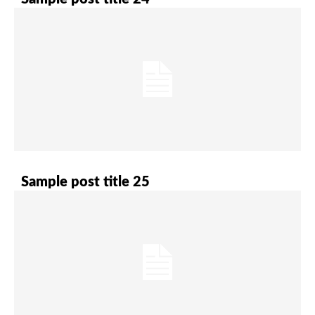
Sample post title 25