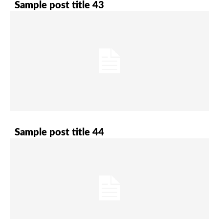
Sample post title 43
Sample post title 44