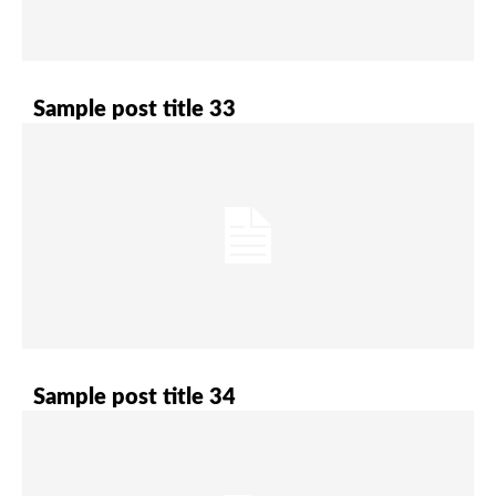
Sample post title 33
Sample post title 34