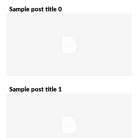
Sample post title 0
Sample post title 1