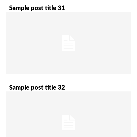
Sample post title 31
Sample post title 32