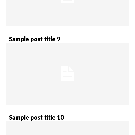
Sample post title 9
Sample post title 10