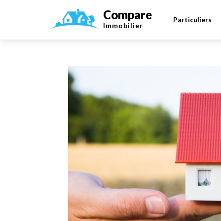
Compare
Particuliers
Immobilier