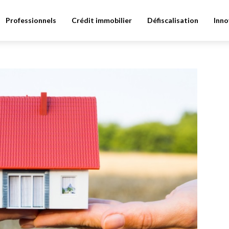
Professionnels
Crédit immobilier
Défiscalisation
Inno