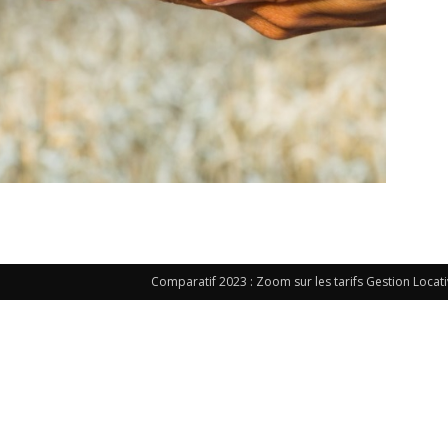
Comparatif 2023 : Zoom sur les tarifs Gestion Locat