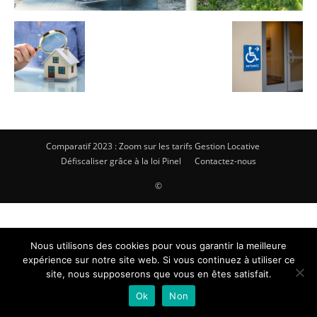
Comparatif 2023 : Zoom sur les tarifs Gestion Locative
Défiscaliser grâce à la loi Pinel
Contactez-nous
©
Nous utilisons des cookies pour vous garantir la meilleure
expérience sur notre site web. Si vous continuez à utiliser ce
site, nous supposerons que vous en êtes satisfait.
Ok
Non